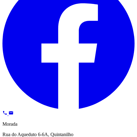
Morada
Rua do Aqueduto 6-6A, Quintanilho